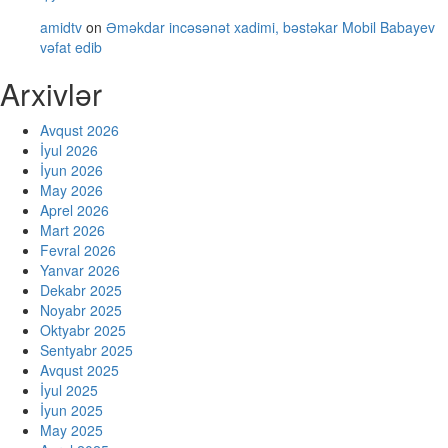
amidtv
on
Əməkdar incəsənət xadimi, bəstəkar Mobil Babayev
vəfat edib
Arxivlər
Avqust 2026
İyul 2026
İyun 2026
May 2026
Aprel 2026
Mart 2026
Fevral 2026
Yanvar 2026
Dekabr 2025
Noyabr 2025
Oktyabr 2025
Sentyabr 2025
Avqust 2025
İyul 2025
İyun 2025
May 2025