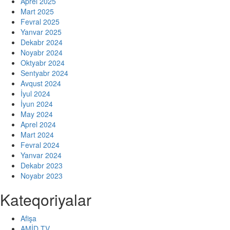
Aprel 2025
Mart 2025
Fevral 2025
Yanvar 2025
Dekabr 2024
Noyabr 2024
Oktyabr 2024
Sentyabr 2024
Avqust 2024
İyul 2024
İyun 2024
May 2024
Aprel 2024
Mart 2024
Fevral 2024
Yanvar 2024
Dekabr 2023
Noyabr 2023
Kateqoriyalar
Afişa
AMİD.TV