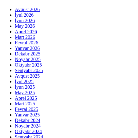
Avqust 2026
İyul 2026
İyun 2026
May 2026
Aprel 2026
Mart 2026
Fevral 2026
Yanvar 2026
Dekabr 2025
Noyabr 2025
Oktyabr 2025
Sentyabr 2025
Avqust 2025
İyul 2025
İyun 2025
May 2025
Aprel 2025
Mart 2025
Fevral 2025
Yanvar 2025
Dekabr 2024
Noyabr 2024
Oktyabr 2024
Sentyabr 2024