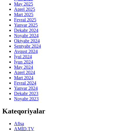
May 2025
Aprel 2025
Mart 2025
Fevral 2025
Yanvar 2025
Dekabr 2024
Noyabr 2024
Oktyabr 2024
Sentyabr 2024
Avqust 2024
İyul 2024
İyun 2024
May 2024
Aprel 2024
Mart 2024
Fevral 2024
Yanvar 2024
Dekabr 2023
Noyabr 2023
Kateqoriyalar
Afişa
AMİD.TV