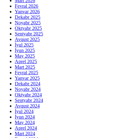
Mart 2026
Fevral 2026
Yanvar 2026
Dekabr 2025
Noyabr 2025
Oktyabr 2025
Sentyabr 2025
Avqust 2025
İyul 2025
İyun 2025
May 2025
Aprel 2025
Mart 2025
Fevral 2025
Yanvar 2025
Dekabr 2024
Noyabr 2024
Oktyabr 2024
Sentyabr 2024
Avqust 2024
İyul 2024
İyun 2024
May 2024
Aprel 2024
Mart 2024