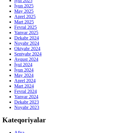
İyul 2025
İyun 2025
May 2025
Aprel 2025
Mart 2025
Fevral 2025
Yanvar 2025
Dekabr 2024
Noyabr 2024
Oktyabr 2024
Sentyabr 2024
Avqust 2024
İyul 2024
İyun 2024
May 2024
Aprel 2024
Mart 2024
Fevral 2024
Yanvar 2024
Dekabr 2023
Noyabr 2023
Kateqoriyalar
Afişa