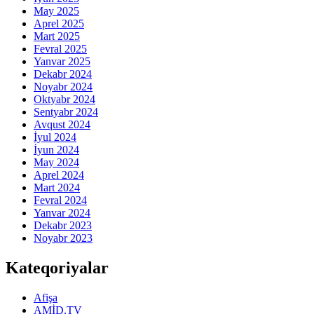
May 2025
Aprel 2025
Mart 2025
Fevral 2025
Yanvar 2025
Dekabr 2024
Noyabr 2024
Oktyabr 2024
Sentyabr 2024
Avqust 2024
İyul 2024
İyun 2024
May 2024
Aprel 2024
Mart 2024
Fevral 2024
Yanvar 2024
Dekabr 2023
Noyabr 2023
Kateqoriyalar
Afişa
AMİD.TV