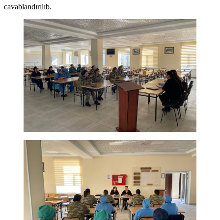
cavablandırılıb.