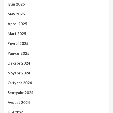
İyun 2025
May 2025
Aprel 2025
Mart 2025
Fevral 2025
Yanvar 2025
Dekabr 2024
Noyabr 2024
Oktyabr 2024
Sentyabr 2024
Avqust 2024
İyul 2024