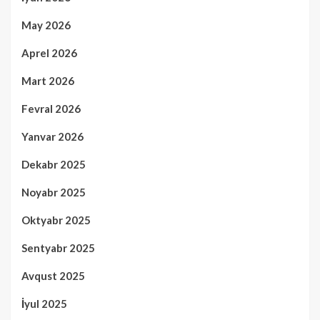
May 2026
Aprel 2026
Mart 2026
Fevral 2026
Yanvar 2026
Dekabr 2025
Noyabr 2025
Oktyabr 2025
Sentyabr 2025
Avqust 2025
İyul 2025